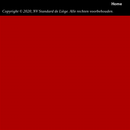
Home
Copyright © 2020, NV Standard de Liège. Alle rechten voorbehouden.