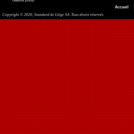
Galerie photo
Accueil
Copyright © 2020, Standard de Liège SA. Tous droits réservés.