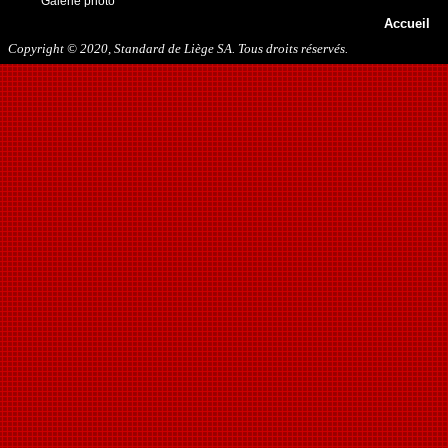
Galerie photo
Accueil
Copyright © 2020, Standard de Liège SA. Tous droits réservés.