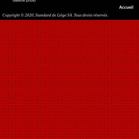
Galerie photo
Accueil
Copyright © 2020, Standard de Liège SA. Tous droits réservés.