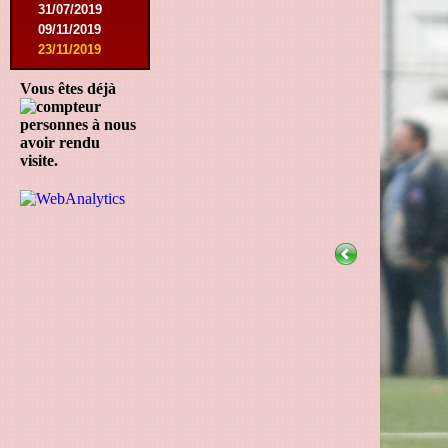
31/07/2019
09/11/2019
23/11/2019
Vous êtes déjà
personnes à nous
avoir rendu
visite.