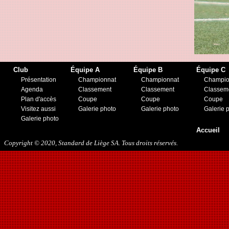
Club
Équipe A
Équipe B
Équipe C
Présentation
Championnat
Championnat
Champio
Agenda
Classement
Classement
Classem
Plan d'accès
Coupe
Coupe
Coupe
Visitez aussi
Galerie photo
Galerie photo
Galerie 
Galerie photo
Accueil
Copyright © 2020, Standard de Liège SA. Tous droits réservés.