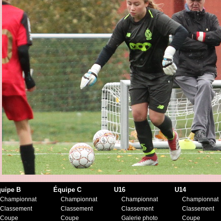
uipe B
Équipe C
U16
U14
Championnat
Championnat
Championnat
Championnat
Classement
Classement
Classement
Classement
Coupe
Coupe
Galerie photo
Coupe