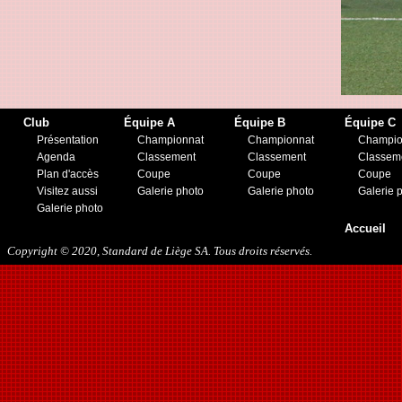
Club
Équipe A
Équipe B
Équipe C
Présentation
Championnat
Championnat
Champio
Agenda
Classement
Classement
Classem
Plan d'accès
Coupe
Coupe
Coupe
Visitez aussi
Galerie photo
Galerie photo
Galerie 
Galerie photo
Accueil
Copyright © 2020, Standard de Liège SA. Tous droits réservés.