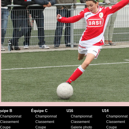
uipe B
Équipe C
U16
U14
Championnat
Championnat
Championnat
Championnat
Classement
Classement
Classement
Classement
Coupe
Coupe
Galerie photo
Coupe