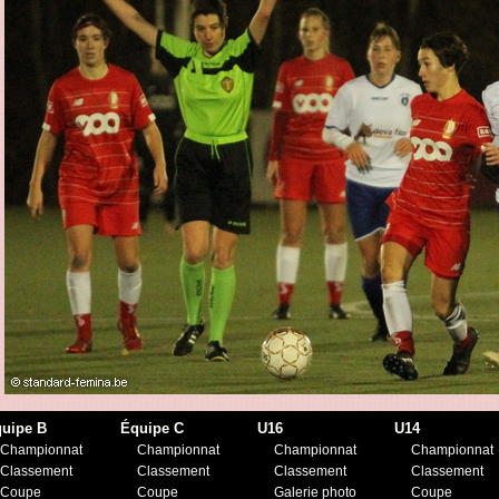
uipe B
Équipe C
U16
U14
Championnat
Championnat
Championnat
Championnat
Classement
Classement
Classement
Classement
Coupe
Coupe
Galerie photo
Coupe