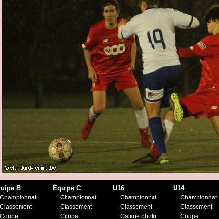
uipe B
Équipe C
U16
U14
Championnat
Championnat
Championnat
Championnat
Classement
Classement
Classement
Classement
Coupe
Coupe
Galerie photo
Coupe