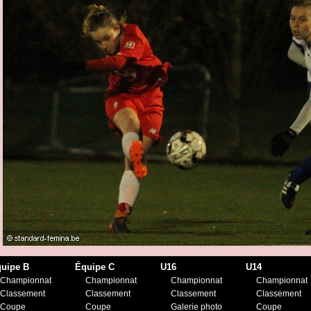
uipe B
Équipe C
U16
U14
Championnat
Championnat
Championnat
Championnat
Classement
Classement
Classement
Classement
Coupe
Coupe
Galerie photo
Coupe