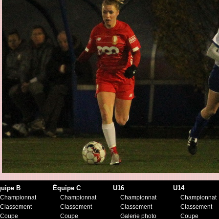
uipe B
Équipe C
U16
U14
Championnat
Championnat
Championnat
Championnat
Classement
Classement
Classement
Classement
Coupe
Coupe
Galerie photo
Coupe