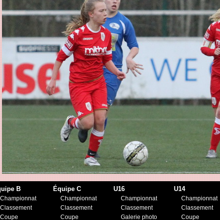
uipe B
Équipe C
U16
U14
Championnat
Championnat
Championnat
Championnat
Classement
Classement
Classement
Classement
Coupe
Coupe
Galerie photo
Coupe