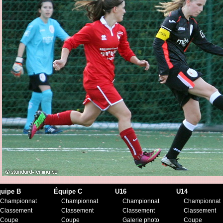
uipe B
Équipe C
U16
U14
Championnat
Championnat
Championnat
Championnat
Classement
Classement
Classement
Classement
Coupe
Coupe
Galerie photo
Coupe