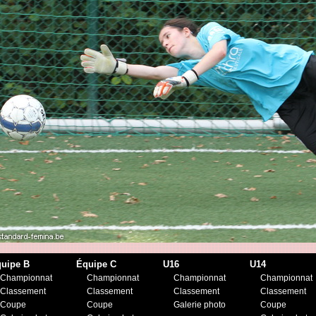
uipe B
Équipe C
U16
U14
Championnat
Championnat
Championnat
Championnat
Classement
Classement
Classement
Classement
Coupe
Coupe
Galerie photo
Coupe